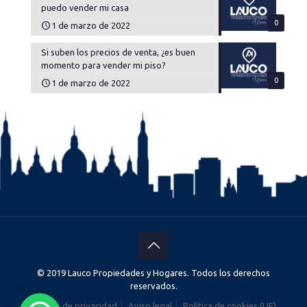
puedo vender mi casa
0
1 de marzo de 2022
Si suben los precios de venta, ¿es buen
momento para vender mi piso?
0
1 de marzo de 2022
© 2019 Lauco Propiedades y Hogares. Todos los derechos
reservados.
Política de privacidad
Aviso legal
Política de cookies (UE)