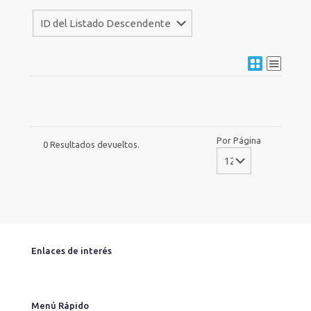
Por Página
0 Resultados devueltos.
Enlaces de interés
Menú Rápido