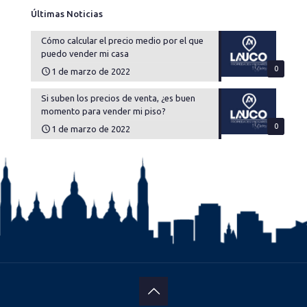
Últimas Noticias
Cómo calcular el precio medio por el que
puedo vender mi casa
0
1 de marzo de 2022
Si suben los precios de venta, ¿es buen
momento para vender mi piso?
0
1 de marzo de 2022