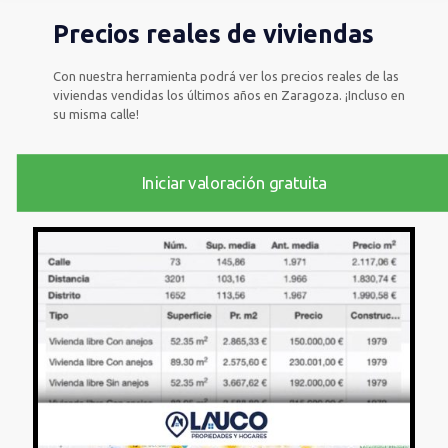
Precios reales de viviendas
Con nuestra herramienta podrá ver los precios reales de las
viviendas vendidas los últimos años en Zaragoza. ¡Incluso en
su misma calle!
Iniciar valoración gratuita