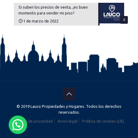
momento para vender mi piso?
0
1 de marzo de 2022
© 2019 Lauco Propiedades y Hogares. Todos los derechos
reservados.
Política de privacidad
Aviso legal
Política de cookies (UE)