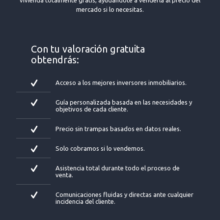
Con tu valoración gratuita
obtendrás:
Acceso a los mejores inversores inmobiliarios.
Guía personalizada basada en las necesidades y
objetivos de cada cliente.
Precio sin trampas basados en datos reales.
Solo cobramos si lo vendemos.
Asistencia total durante todo el proceso de
venta.
Comunicaciones fluidas y directas ante cualquier
incidencia del cliente.