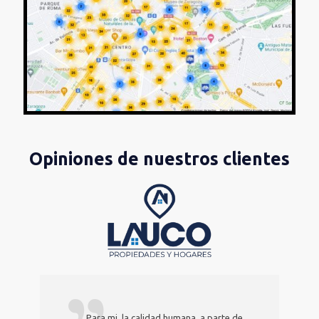
Opiniones de nuestros clientes
Excelentes profesionales y personas,