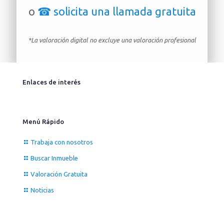
o
☎ solicita una llamada gratuita
*La valoración digital no excluye una valoración profesional
Enlaces de interés
Menú Rápido
Trabaja con nosotros
Buscar Inmueble
Valoración Gratuita
Noticias